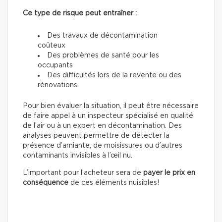
Ce type de risque peut entraîner :
Des travaux de décontamination
coûteux
Des problèmes de santé pour les
occupants
Des difficultés lors de la revente ou des
rénovations
Pour bien évaluer la situation, il peut être nécessaire
de faire appel à un inspecteur spécialisé en qualité
de l’air ou à un expert en décontamination. Des
analyses peuvent permettre de détecter la
présence d’amiante, de moisissures ou d’autres
contaminants invisibles à l’œil nu.
L’important pour l’acheteur sera de
payer le prix en
conséquence
de ces éléments nuisibles!