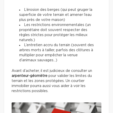
L’érosion des berges (qui peut gruger la
superficie de votre terrain et amener l’eau
plus près de votre maison)
Les restrictions environnementales (un
propriétaire doit souvent respecter des
règles strictes pour protéger les milieux
naturels.)
L’entretien accru du terrain (souvent des
arbres morts à tailler, parfois des clôtures à
multiplier pour empêcher la venue
d’animaux sauvages…)
Avant d’acheter, il est judicieux de consulter un
arpenteur-géomètre
pour valider les limites du
terrain et les zones protégées. Un courtier
immobilier pourra aussi vous aider à voir les
restrictions possibles.