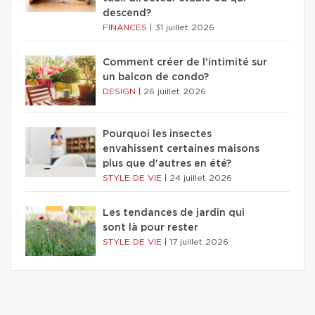
descend?
FINANCES
|
31 juillet 2026
Comment créer de l'intimité sur
un balcon de condo?
DESIGN
|
26 juillet 2026
Pourquoi les insectes
envahissent certaines maisons
plus que d'autres en été?
STYLE DE VIE
|
24 juillet 2026
Les tendances de jardin qui
sont là pour rester
STYLE DE VIE
|
17 juillet 2026