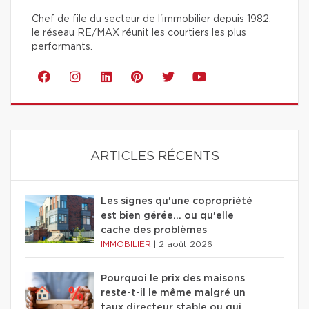
Chef de file du secteur de l'immobilier depuis 1982,
le réseau RE/MAX réunit les courtiers les plus
performants.
ARTICLES RÉCENTS
Les signes qu'une copropriété
est bien gérée… ou qu'elle
cache des problèmes
IMMOBILIER
|
2 août 2026
Pourquoi le prix des maisons
reste-t-il le même malgré un
taux directeur stable ou qui