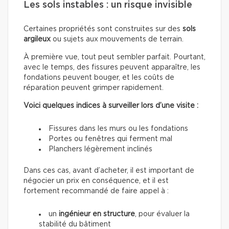
Les sols instables : un risque invisible
Certaines propriétés sont construites sur des
sols
argileux
ou sujets aux mouvements de terrain.
À première vue, tout peut sembler parfait. Pourtant,
avec le temps, des fissures peuvent apparaître, les
fondations peuvent bouger, et les coûts de
réparation peuvent grimper rapidement.
Voici quelques indices à surveiller lors d’une visite :
Fissures dans les murs ou les fondations
Portes ou fenêtres qui ferment mal
Planchers légèrement inclinés
Dans ces cas, avant d’acheter, il est important de
négocier un prix en conséquence, et il est
fortement recommandé de faire appel à :
un
ingénieur en structure
, pour évaluer la
stabilité du bâtiment