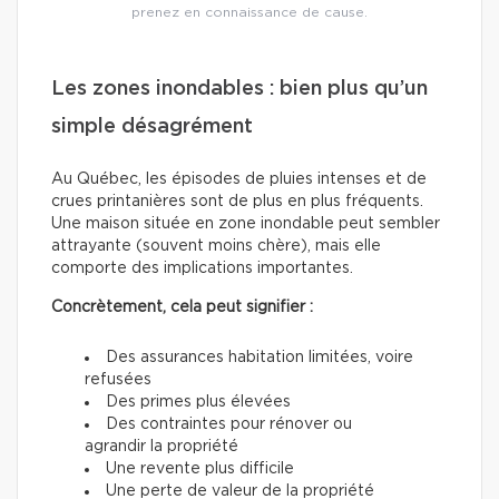
prenez en connaissance de cause.
Les zones inondables : bien plus qu’un
simple désagrément
Au Québec, les épisodes de pluies intenses et de
crues printanières sont de plus en plus fréquents.
Une maison située en zone inondable peut sembler
attrayante (souvent moins chère), mais elle
comporte des implications importantes.
Concrètement, cela peut signifier :
Des assurances habitation limitées, voire
refusées
Des primes plus élevées
Des contraintes pour rénover ou
agrandir la propriété
Une revente plus difficile
Une perte de valeur de la propriété