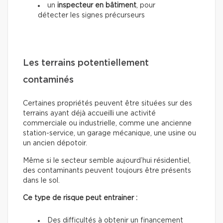
un
inspecteur en bâtiment
, pour
détecter les signes précurseurs
Les terrains potentiellement
contaminés
Certaines propriétés peuvent être situées sur des
terrains ayant déjà accueilli une activité
commerciale ou industrielle, comme une ancienne
station-service, un garage mécanique, une usine ou
un ancien dépotoir.
Même si le secteur semble aujourd’hui résidentiel,
des contaminants peuvent toujours être présents
dans le sol.
Ce type de risque peut entrainer :
Des difficultés à obtenir un financement