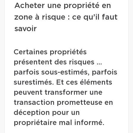
Acheter une propriété en
zone à risque : ce qu’il faut
savoir
Certaines propriétés
présentent des risques …
parfois sous-estimés, parfois
surestimés. Et ces éléments
peuvent transformer une
transaction prometteuse en
déception pour un
propriétaire mal informé.