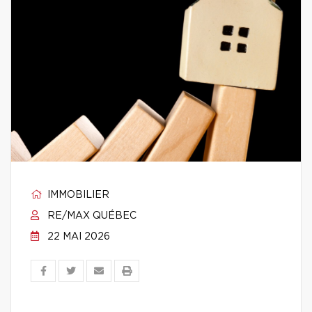
IMMOBILIER
RE/MAX QUÉBEC
22 MAI 2026