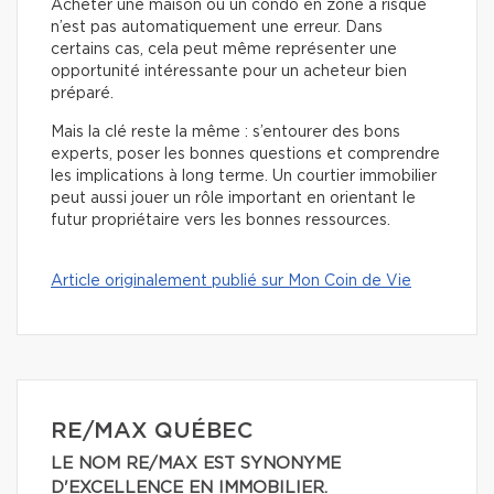
Acheter une maison ou un condo en zone à risque
n’est pas automatiquement une erreur. Dans
certains cas, cela peut même représenter une
opportunité intéressante pour un acheteur bien
préparé.
Mais la clé reste la même : s’entourer des bons
experts, poser les bonnes questions et comprendre
les implications à long terme. Un courtier immobilier
peut aussi jouer un rôle important en orientant le
futur propriétaire vers les bonnes ressources.
Article originalement publié sur Mon Coin de Vie
RE/MAX QUÉBEC
LE NOM RE/MAX EST SYNONYME
D'EXCELLENCE EN IMMOBILIER.