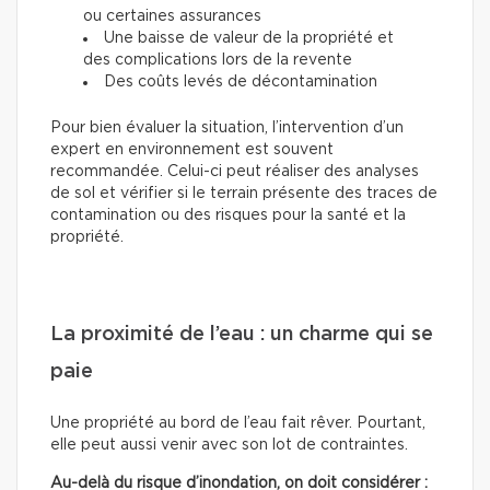
ou certaines assurances
Une baisse de valeur de la propriété et
des complications lors de la revente
Des coûts levés de décontamination
Pour bien évaluer la situation, l’intervention d’un
expert en environnement est souvent
recommandée. Celui-ci peut réaliser des analyses
de sol et vérifier si le terrain présente des traces de
contamination ou des risques pour la santé et la
propriété.
La proximité de l’eau : un charme qui se
paie
Une propriété au bord de l’eau fait rêver. Pourtant,
elle peut aussi venir avec son lot de contraintes.
Au-delà du risque d’inondation, on doit considérer :