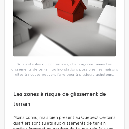
Sols instables ou contaminés, champignons, amiantes,
glissements de terrain ou inondations possibles, les maisons
dites à risques peuvent faire peur à plusieurs acheteurs.
Les zones à risque de glissement de
terrain
Moins connu, mais bien présent au Québec! Certains
quartiers sont sujets aux glissements de terrain,