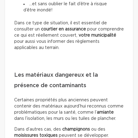
…et sans oublier le fait d’être à risque
d’être inondé!
Dans ce type de situation, il est essentiel de
consulter un
courtier en assurance
pour comprendre
ce qui est réellement couvert,
votre municipalité
pour aussi vous informer des règlements
applicables au terrain.
Les matériaux dangereux et la
présence de contaminants
Certaines propriétés plus anciennes peuvent
contenir des matériaux aujourd’hui reconnus comme
problématiques pour la santé, comme l’
amiante
dans l’isolation, les murs ou les tuiles de plancher.
Dans d’autres cas, des
champignons
ou des
moisissures toxiques
peuvent se développer.