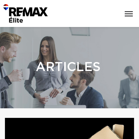
ARTICLES