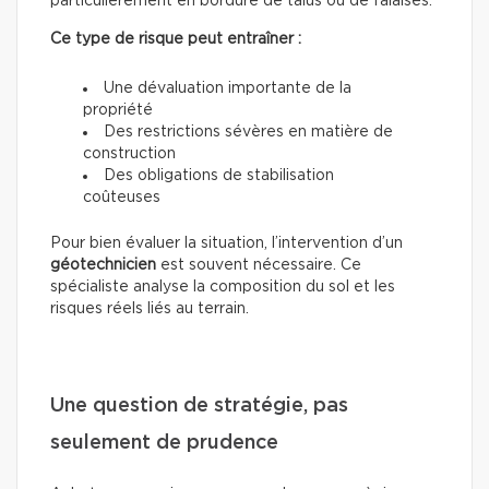
particulièrement en bordure de talus ou de falaises.
Ce type de risque peut entraîner :
Une dévaluation importante de la
propriété
Des restrictions sévères en matière de
construction
Des obligations de stabilisation
coûteuses
Pour bien évaluer la situation, l’intervention d’un
géotechnicien
est souvent nécessaire. Ce
spécialiste analyse la composition du sol et les
risques réels liés au terrain.
Une question de stratégie, pas
seulement de prudence