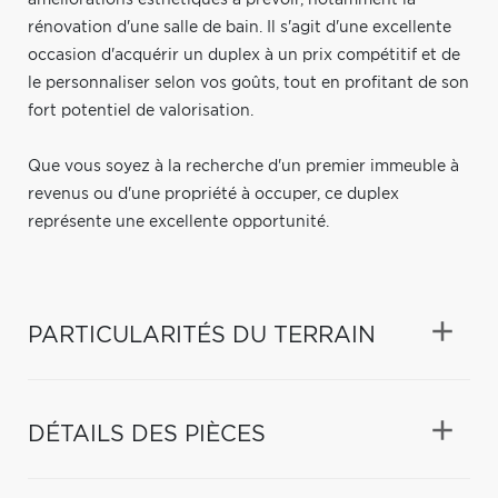
rénovation d'une salle de bain. Il s'agit d'une excellente
occasion d'acquérir un duplex à un prix compétitif et de
le personnaliser selon vos goûts, tout en profitant de son
fort potentiel de valorisation.
Que vous soyez à la recherche d'un premier immeuble à
revenus ou d'une propriété à occuper, ce duplex
représente une excellente opportunité.
PARTICULARITÉS DU TERRAIN
DÉTAILS DES PIÈCES