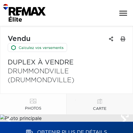
Vendu
DUPLEX À VENDRE
DRUMMONDVILLE
(DRUMMONDVILLE)
PHOTOS
CARTE
OBTENIR PLUS DE DÉTAILS