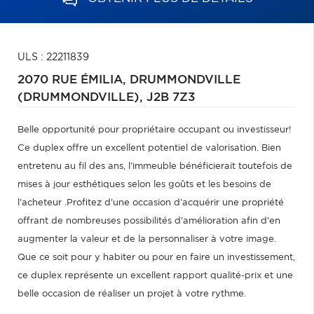
ULS : 22211839
2070 RUE ÉMILIA,
DRUMMONDVILLE
(DRUMMONDVILLE),
J2B 7Z3
Belle opportunité pour propriétaire occupant ou investisseur!
Ce duplex offre un excellent potentiel de valorisation. Bien
entretenu au fil des ans, l'immeuble bénéficierait toutefois de
mises à jour esthétiques selon les goûts et les besoins de
l'acheteur .Profitez d'une occasion d'acquérir une propriété
offrant de nombreuses possibilités d'amélioration afin d'en
augmenter la valeur et de la personnaliser à votre image.
Que ce soit pour y habiter ou pour en faire un investissement,
ce duplex représente un excellent rapport qualité-prix et une
belle occasion de réaliser un projet à votre rythme.