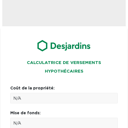
CALCULATRICE DE VERSEMENTS
HYPOTHÉCAIRES
Coût de la propriété:
Mise de fonds: