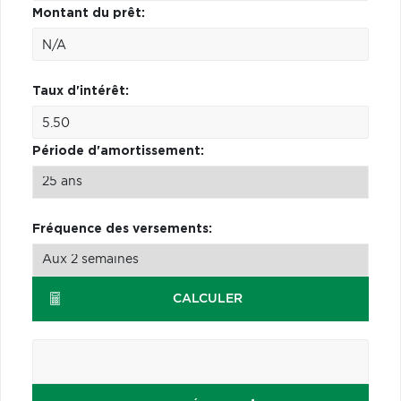
Montant du prêt:
Taux d'intérêt:
Période d'amortissement:
Fréquence des versements:
CALCULER