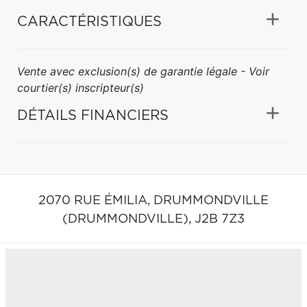
CARACTÉRISTIQUES
Vente avec exclusion(s) de garantie légale - Voir
courtier(s) inscripteur(s)
DÉTAILS FINANCIERS
2070 RUE ÉMILIA,
DRUMMONDVILLE
(DRUMMONDVILLE),
J2B 7Z3