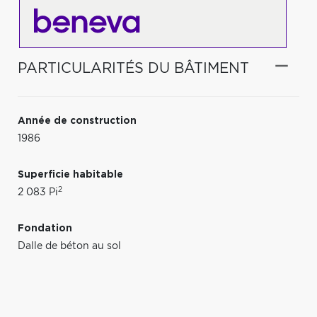
PARTICULARITÉS DU BÂTIMENT
Année de construction
1986
Superficie habitable
2
2 083 Pi
Fondation
Dalle de béton au sol