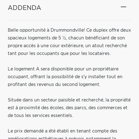
ADDENDA
Belle opportunité à Drummondville! Ce duplex offre deux
spacieux logements de 5 ½, chacun bénéficiant de son
propre accès à une cour extérieure, un atout recherché
tant pour les occupants que pour les locataires.
Le logement A sera disponible pour un propriétaire
occupant, offrant la possibilité de s'y installer tout en
profitant des revenus du second logement.
Située dans un secteur paisible et recherché, la propriété
est à proximité des écoles, des parcs, des commerces et
de tous les services essentiels.
Le prix demandé a été établi en tenant compte des
améliorations esthétiques à prévoir, notamment la