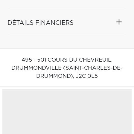
DÉTAILS FINANCIERS
495 - 501 COURS DU CHEVREUIL,
DRUMMONDVILLE (SAINT-CHARLES-DE-
DRUMMOND),
J2C 0L5