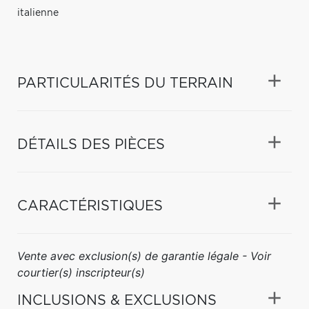
italienne
PARTICULARITÉS DU TERRAIN
DÉTAILS DES PIÈCES
CARACTÉRISTIQUES
Vente avec exclusion(s) de garantie légale - Voir
courtier(s) inscripteur(s)
INCLUSIONS & EXCLUSIONS