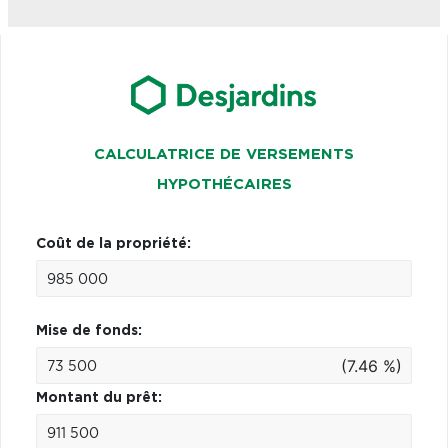
CALCULATRICE DE VERSEMENTS
HYPOTHÉCAIRES
Coût de la propriété:
Mise de fonds:
(7.46 %)
Montant du prêt: