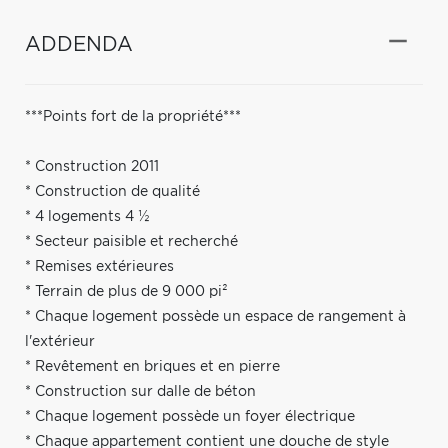
ADDENDA
***Points fort de la propriété***
* Construction 2011
* Construction de qualité
* 4 logements 4 ½
* Secteur paisible et recherché
* Remises extérieures
* Terrain de plus de 9 000 pi²
* Chaque logement possède un espace de rangement à
l'extérieur
* Revêtement en briques et en pierre
* Construction sur dalle de béton
* Chaque logement possède un foyer électrique
* Chaque appartement contient une douche de style