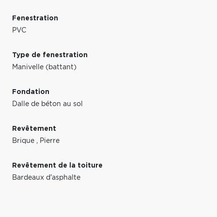
Fenestration
PVC
Type de fenestration
Manivelle (battant)
Fondation
Dalle de béton au sol
Revêtement
Brique
,
Pierre
Revêtement de la toiture
Bardeaux d'asphalte