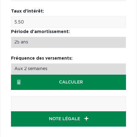
Taux d'intérêt:
Période d'amortissement:
Fréquence des versements:
CALCULER
NOTE LÉGALE