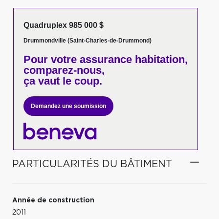
Quadruplex 985 000 $
Drummondville (Saint-Charles-de-Drummond)
Pour votre
assurance habitation,
comparez-nous,
ça vaut le coup.
Demandez une soumission
PARTICULARITÉS DU BÂTIMENT
Année de construction
2011