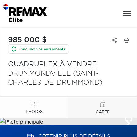
985 000 $
QUADRUPLEX À VENDRE
DRUMMONDVILLE (SAINT-
CHARLES-DE-DRUMMOND)
PHOTOS
CARTE
OBTENIR PLUS DE DÉTAILS