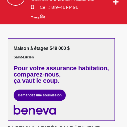
Cell.:
819-461-1496
Maison à étages 549 000 $
Saint-Lucien
Pour votre
assurance habitation,
comparez-nous,
ça vaut le coup.
Demandez une soumission