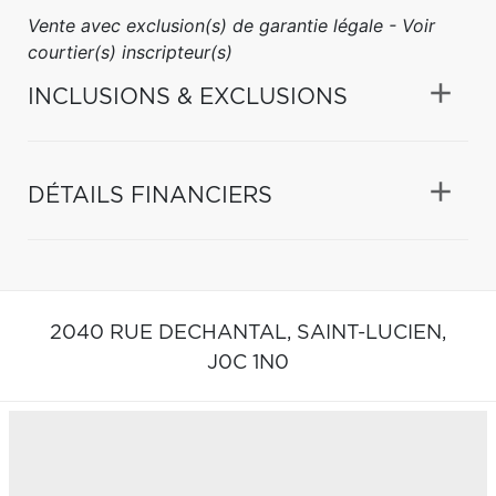
Vente avec exclusion(s) de garantie légale - Voir
courtier(s) inscripteur(s)
INCLUSIONS & EXCLUSIONS
DÉTAILS FINANCIERS
2040 RUE DECHANTAL,
SAINT-LUCIEN,
J0C 1N0