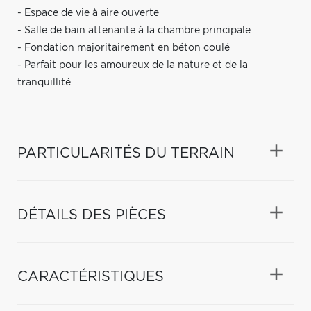
- Espace de vie à aire ouverte
- Salle de bain attenante à la chambre principale
- Fondation majoritairement en béton coulé
- Parfait pour les amoureux de la nature et de la
tranquillité
PARTICULARITÉS DU TERRAIN
DÉTAILS DES PIÈCES
CARACTÉRISTIQUES