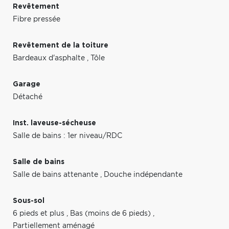
Revêtement
Fibre pressée
Revêtement de la toiture
Bardeaux d'asphalte
,
Tôle
Garage
Détaché
Inst. laveuse-sécheuse
Salle de bains : 1er niveau/RDC
Salle de bains
Salle de bains attenante
,
Douche indépendante
Sous-sol
6 pieds et plus
,
Bas (moins de 6 pieds)
,
Partiellement aménagé