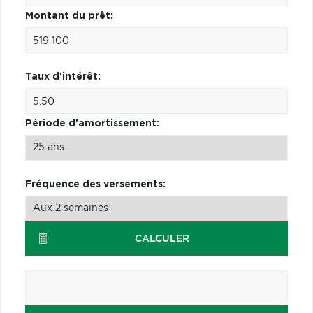
Montant du prêt:
Taux d'intérêt:
Période d'amortissement:
Fréquence des versements:
CALCULER