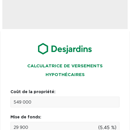
CALCULATRICE DE VERSEMENTS
HYPOTHÉCAIRES
Coût de la propriété:
Mise de fonds:
(5.45 %)