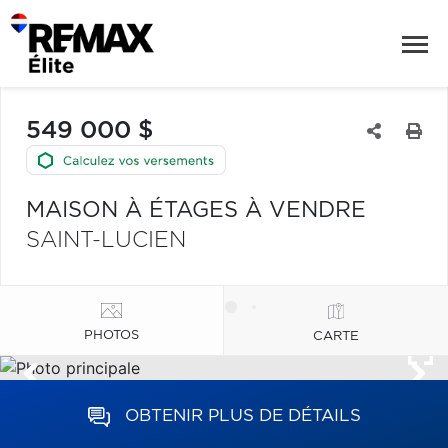
549 000 $
MAISON À ÉTAGES À VENDRE
SAINT-LUCIEN
PHOTOS
CARTE
OBTENIR PLUS DE DÉTAILS