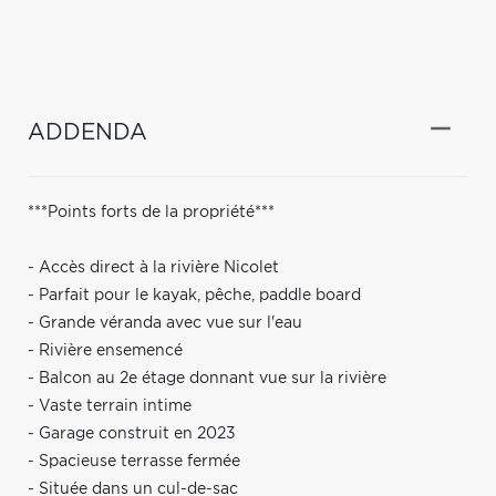
ADDENDA
***Points forts de la propriété***
- Accès direct à la rivière Nicolet
- Parfait pour le kayak, pêche, paddle board
- Grande véranda avec vue sur l'eau
- Rivière ensemencé
- Balcon au 2e étage donnant vue sur la rivière
- Vaste terrain intime
- Garage construit en 2023
- Spacieuse terrasse fermée
- Située dans un cul-de-sac