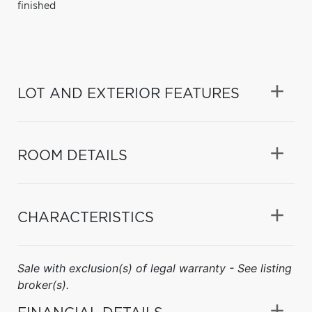
finished
LOT AND EXTERIOR FEATURES
ROOM DETAILS
CHARACTERISTICS
Sale with exclusion(s) of legal warranty - See listing
broker(s).