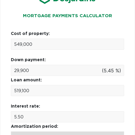
MORTGAGE PAYMENTS CALCULATOR
Cost of property:
Down payment:
(5.45 %)
Loan amount:
Interest rate:
Amortization period: