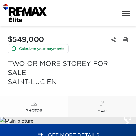
$549,000
TWO OR MORE STOREY FOR
SALE
SAINT-LUCIEN
PHOTOS
MAP
GET MORE DETAILS