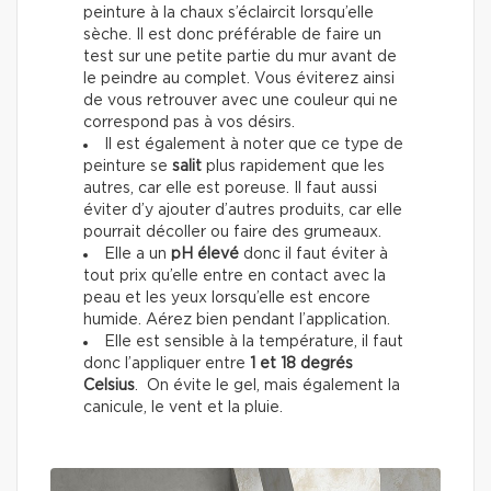
peinture à la chaux s’éclaircit lorsqu’elle
sèche. Il est donc préférable de faire un
test sur une petite partie du mur avant de
le peindre au complet. Vous éviterez ainsi
de vous retrouver avec une couleur qui ne
correspond pas à vos désirs.
Il est également à noter que ce type de
peinture se
salit
plus rapidement que les
autres, car elle est poreuse. Il faut aussi
éviter d’y ajouter d’autres produits, car elle
pourrait décoller ou faire des grumeaux.
Elle a un
pH élevé
donc il faut éviter à
tout prix qu’elle entre en contact avec la
peau et les yeux lorsqu’elle est encore
humide. Aérez bien pendant l’application.
Elle est sensible à la température, il faut
donc l’appliquer entre
1 et 18 degrés
Celsius
. On évite le gel, mais également la
canicule, le vent et la pluie.