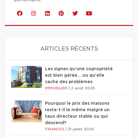
performants.
ARTICLES RÉCENTS
Les signes qu'une copropriété
est bien gérée… ou qu'elle
cache des problèmes
IMMOBILIER
|
2 août 2026
Pourquoi le prix des maisons
reste-t-il le même malgré un
taux directeur stable ou qui
descend?
FINANCES
|
31 juillet 2026