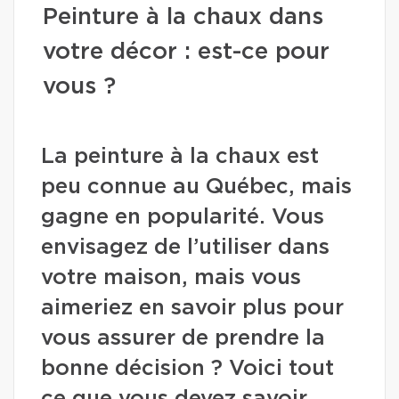
Peinture à la chaux dans
votre décor : est-ce pour
vous ?
La peinture à la chaux est
peu connue au Québec, mais
gagne en popularité. Vous
envisagez de l’utiliser dans
votre maison, mais vous
aimeriez en savoir plus pour
vous assurer de prendre la
bonne décision ? Voici tout