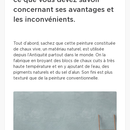
ce que vous devez savoir
concernant ses avantages et
les inconvénients.
Tout d’abord, sachez que cette peinture constituée
de chaux vive, un matériau naturel, est utilisée
depuis l’Antiquité partout dans le monde. On la
fabrique en broyant des blocs de chaux cuits à très
haute température et en y ajoutant de l’eau, des
pigments naturels et du sel d’alun. Son fini est plus
texturé que de la peinture conventionnelle.