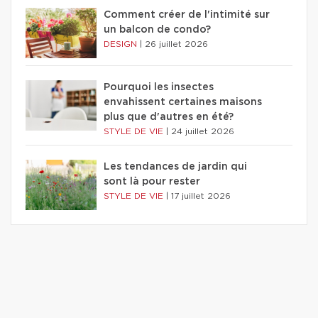
Comment créer de l'intimité sur
un balcon de condo?
DESIGN
|
26 juillet 2026
Pourquoi les insectes
envahissent certaines maisons
plus que d'autres en été?
STYLE DE VIE
|
24 juillet 2026
Les tendances de jardin qui
sont là pour rester
STYLE DE VIE
|
17 juillet 2026