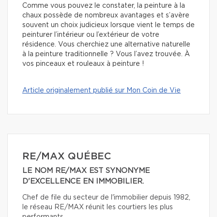
Comme vous pouvez le constater, la peinture à la
chaux possède de nombreux avantages et s’avère
souvent un choix judicieux lorsque vient le temps de
peinturer l’intérieur ou l’extérieur de votre
résidence. Vous cherchiez une alternative naturelle
à la peinture traditionnelle ? Vous l’avez trouvée. À
vos pinceaux et rouleaux à peinture !
Article originalement publié sur Mon Coin de Vie
RE/MAX QUÉBEC
LE NOM RE/MAX EST SYNONYME
D'EXCELLENCE EN IMMOBILIER.
Chef de file du secteur de l'immobilier depuis 1982,
le réseau RE/MAX réunit les courtiers les plus