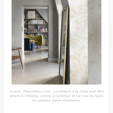
Source : MaisonDeco.com - La peinture à la chaux peut être
utilisée à l’intérieur comme à l’extérieur et sur tous les types
de surfaces, même irrégulières.