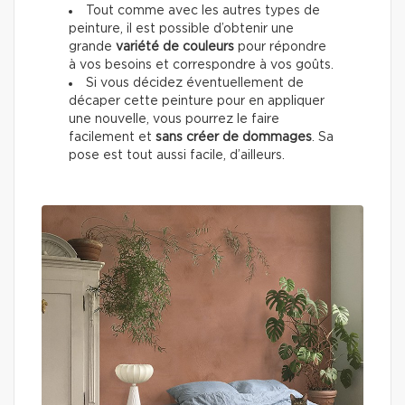
Tout comme avec les autres types de
peinture, il est possible d’obtenir une
grande
variété de couleurs
pour répondre
à vos besoins et correspondre à vos goûts.
Si vous décidez éventuellement de
décaper cette peinture pour en appliquer
une nouvelle, vous pourrez le faire
facilement et
sans créer de dommages
. Sa
pose est tout aussi facile, d’ailleurs.