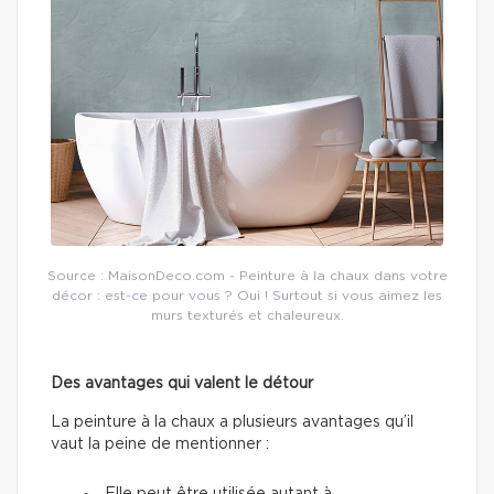
Source : MaisonDeco.com - Peinture à la chaux dans votre
décor : est-ce pour vous ? Oui ! Surtout si vous aimez les
murs texturés et chaleureux.
Des avantages qui valent le détour
La peinture à la chaux a plusieurs avantages qu’il
vaut la peine de mentionner :