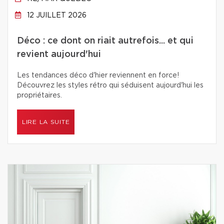
12 JUILLET 2026
Déco : ce dont on riait autrefois... et qui
revient aujourd'hui
Les tendances déco d'hier reviennent en force!
Découvrez les styles rétro qui séduisent aujourd'hui les
propriétaires.
LIRE LA SUITE