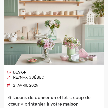
DESIGN
RE/MAX QUÉBEC
21 AVRIL 2026
6 façons de donner un effet « coup de
cœur » printanier à votre maison