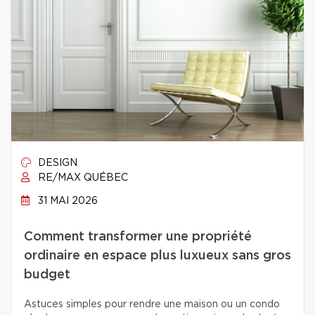
DESIGN
RE/MAX QUÉBEC
31 MAI 2026
Comment transformer une propriété
ordinaire en espace plus luxueux sans gros
budget
Astuces simples pour rendre une maison ou un condo