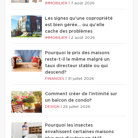
IMMOBILIER
|
7 août 2026
Les signes qu'une copropriété
est bien gérée… ou qu'elle
cache des problèmes
IMMOBILIER
|
2 août 2026
Pourquoi le prix des maisons
reste-t-il le même malgré un
taux directeur stable ou qui
descend?
FINANCES
|
31 juillet 2026
Comment créer de l'intimité sur
un balcon de condo?
DESIGN
|
26 juillet 2026
Pourquoi les insectes
envahissent certaines maisons