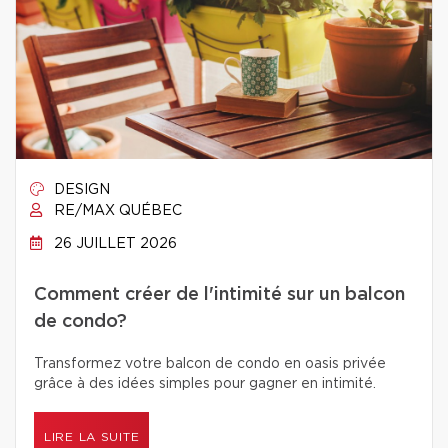
DESIGN
RE/MAX QUÉBEC
26 JUILLET 2026
Comment créer de l'intimité sur un balcon
de condo?
Transformez votre balcon de condo en oasis privée
grâce à des idées simples pour gagner en intimité.
LIRE LA SUITE