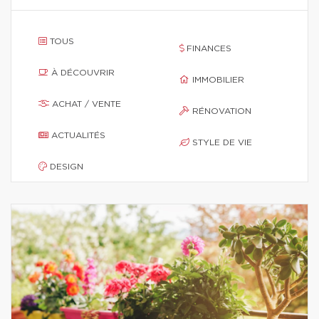
TOUS
FINANCES
À DÉCOUVRIR
IMMOBILIER
ACHAT / VENTE
RÉNOVATION
ACTUALITÉS
STYLE DE VIE
DESIGN