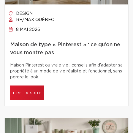
DESIGN
RE/MAX QUÉBEC
8 MAI 2026
Maison de type « Pinterest » : ce qu’on ne
vous montre pas
Maison Pinterest ou vraie vie : conseils afin d’adapter sa
propriété à un mode de vie réaliste et fonctionnel, sans
perdre le look.
LIRE LA SUITE