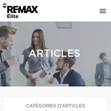
ARTICLES
CATÉGORIES D'ARTICLES