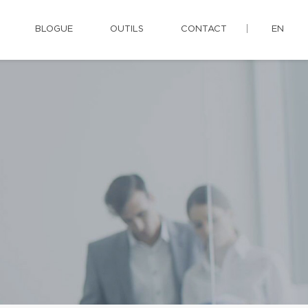
BLOGUE
OUTILS
CONTACT
EN