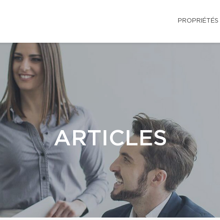
PROPRIÉTÉS
ARTICLES