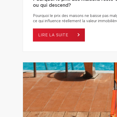
ou qui descend?
Pourquoi le prix des maisons ne baisse pas ma
ce qui influence réellement la valeur immobilièr
LIRE LA SUITE