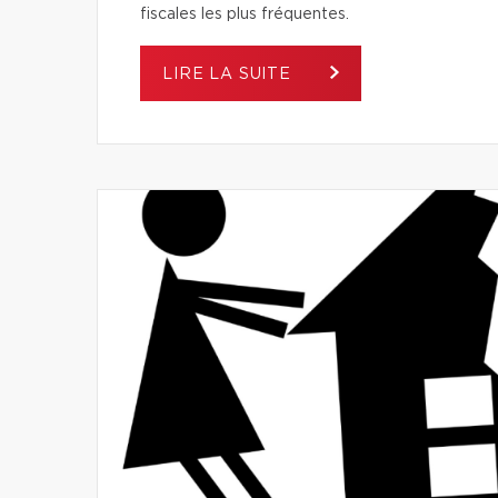
fiscales les plus fréquentes.
LIRE LA SUITE