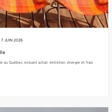
7 JUIN 2026
lle
le au Québec, incluant achat, entretien, énergie et frais