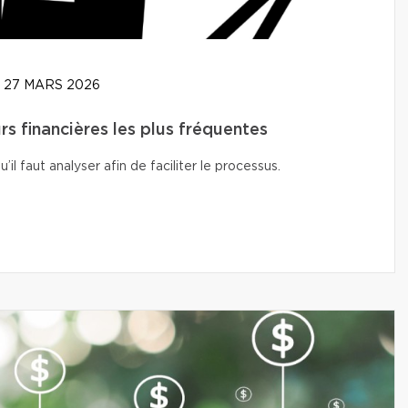
27 MARS 2026
rs financières les plus fréquentes
l faut analyser afin de faciliter le processus.