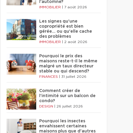
l'automne?
IMMOBILIER
|
7 août 2026
Les signes qu'une
copropriété est bien
gérée… ou qu'elle cache
des problèmes
IMMOBILIER
|
2 août 2026
Pourquoi le prix des
maisons reste-t-il le même
malgré un taux directeur
stable ou qui descend?
FINANCES
|
31 juillet 2026
Comment créer de
l'intimité sur un balcon de
condo?
DESIGN
|
26 juillet 2026
Pourquoi les insectes
envahissent certaines
maisons plus que d'autres