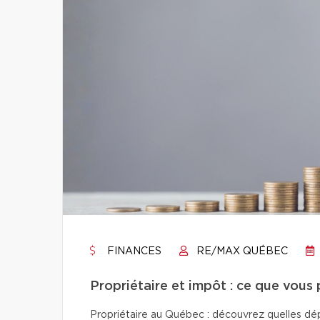
FINANCES
RE/MAX QUÉBEC
Propriétaire et impôt : ce que vous
Propriétaire au Québec : découvrez quelles dép