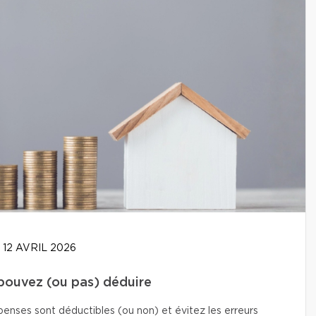
12 AVRIL 2026
 pouvez (ou pas) déduire
enses sont déductibles (ou non) et évitez les erreurs