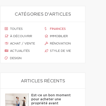
CATÉGORIES D'ARTICLES
TOUTES
FINANCES
À DÉCOUVRIR
IMMOBILIER
ACHAT / VENTE
RÉNOVATION
ACTUALITÉS
STYLE DE VIE
DESIGN
ARTICLES RÉCENTS
Est-ce un bon moment
pour acheter une
propriété avant