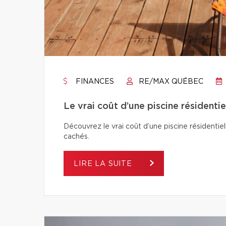
FINANCES
RE/MAX QUÉBEC
Le vrai coût d’une piscine résidentie
Découvrez le vrai coût d’une piscine résidentiel
cachés.
LIRE LA SUITE