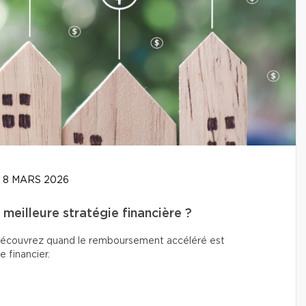
8 MARS 2026
meilleure stratégie financière ?
? Découvrez quand le remboursement accéléré est
e financier.